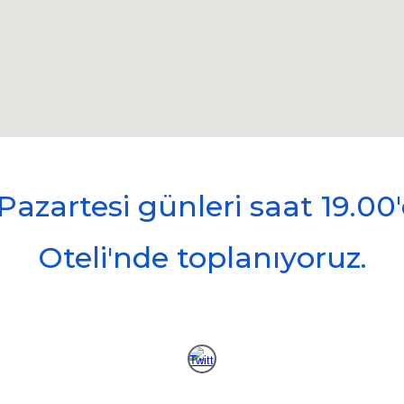
. Pazartesi günleri saat 19.
Oteli'nde toplanıyoruz.