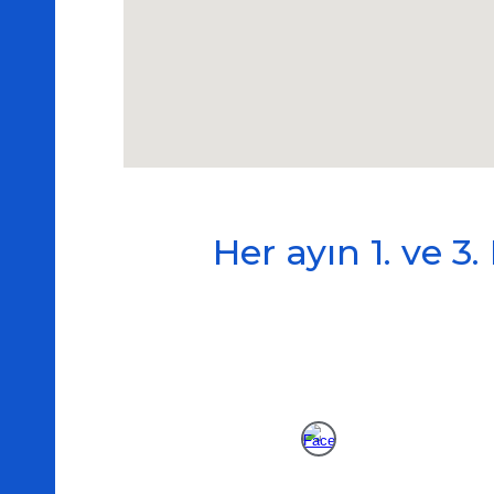
Her ayın 1. ve 3