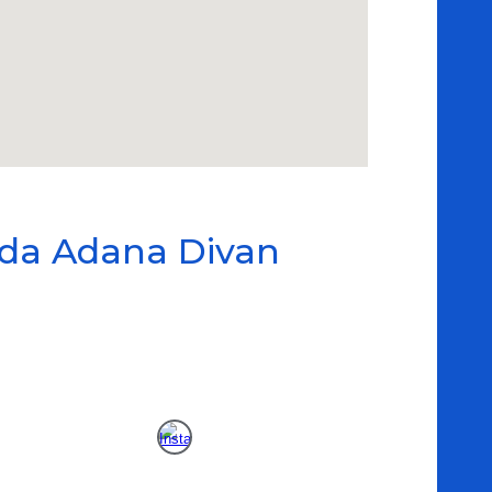
00'da Adana Divan